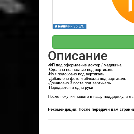
В наличии 36 шт.
Описание
-ФП под оформление доктор / медицина
-Сделана полностью под вертикаль
-Имя подобрано под вертикаль
-Добавлено фото и обложка под вертикаль
-Добавлено 3 поста под вертикаль
-Передается в одни руки
После покупки пишите в нашу поддержку
, и м
Рекомендации: После передачи вам страни