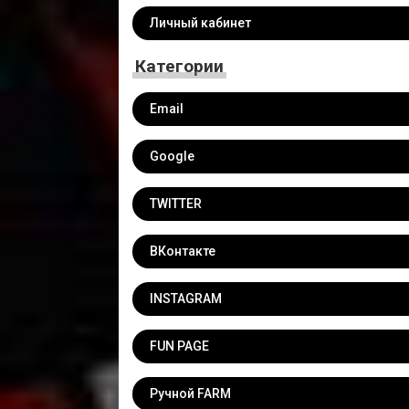
Личный кабинет
Категории
Email
Google
TWITTER
ВКонтакте
INSTAGRAM
FUN PAGE
Ручной FARM