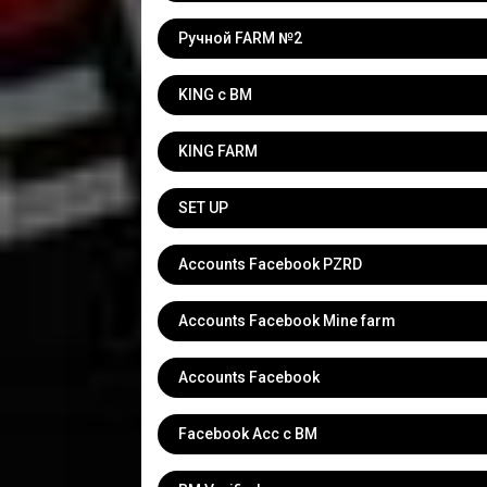
Ручной FARM №2
KING с BM
KING FARM
SET UP
Accounts Facebook PZRD
Accounts Facebook Mine farm
Accounts Facebook
Facebook Acc с BM