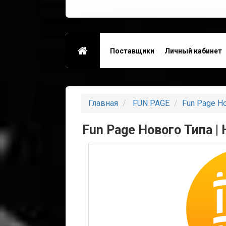
Поставщики
Личный кабинет
Контакты
Главная
FUN PAGE
Fun Page Но
Fun Page Нового Типа | 