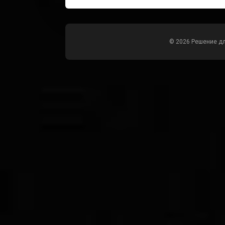
© 2026 Решение д
Всего позиций в корзине