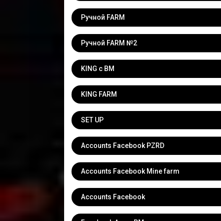
Ручной FARM
Ручной FARM №2
KING с BM
KING FARM
SET UP
Accounts Facebook PZRD
Accounts Facebook Mine farm
Accounts Facebook