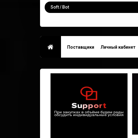
Soft / Bot
Поставщики
Личный кабинет
Контакты