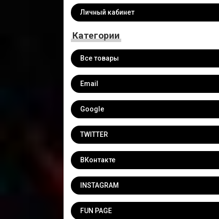
Личный кабинет
Категории
Все товары
Email
Google
TWITTER
ВКонтакте
INSTAGRAM
FUN PAGE