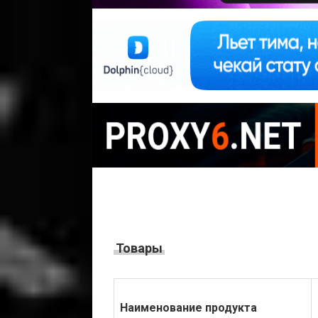
Товары
Наименование продукта