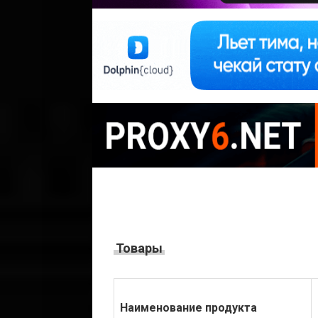
Товары
Наименование продукта