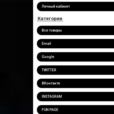
Личный кабинет
Категории
Все товары
Email
Google
TWITTER
ВКонтакте
INSTAGRAM
FUN PAGE