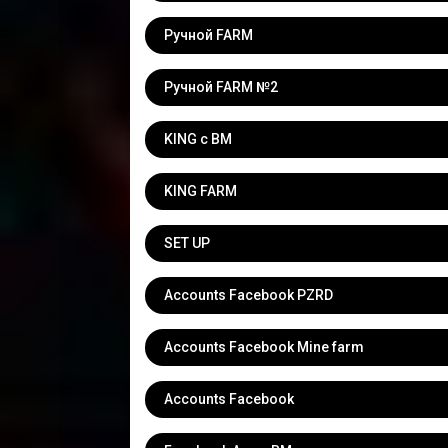
Ручной FARM
Ручной FARM №2
KING с BM
KING FARM
SET UP
Accounts Facebook PZRD
Accounts Facebook Mine farm
Accounts Facebook