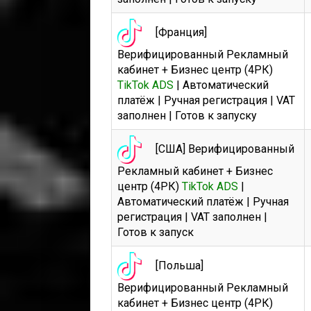
[Франция]
Верифицированный Рекламный
кабинет + Бизнес центр (4РК)
TikTok ADS
| Автоматический
платёж | Ручная регистрация | VAT
заполнен | Готов к запуску
[США] Верифицированный
Рекламный кабинет + Бизнес
центр (4РК)
TikTok ADS
|
Автоматический платёж | Ручная
регистрация | VAT заполнен |
Готов к запуск
[Польша]
Верифицированный Рекламный
кабинет + Бизнес центр (4РК)