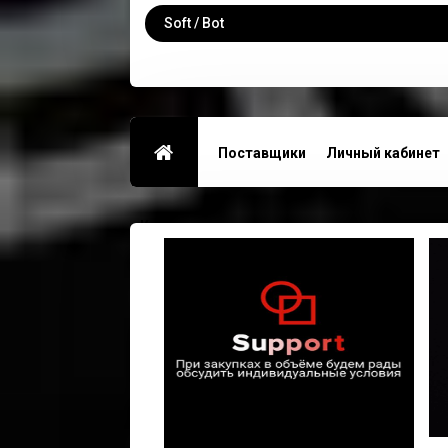
Soft / Bot
Поставщики
Личный кабинет
Контакты