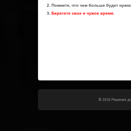
2. Помните, что чем больше будет нуж
3.
Берегите свое и чужое время.
© 2026 Решение д