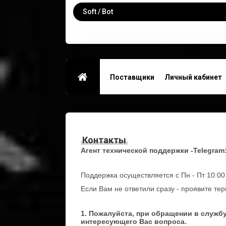
Soft / Bot
Поставщики
Личный кабинет
Контакты
Контакты
Агент технической поддержки -Telegram
Поддержка осуществляется с Пн - Пт 10:0
Если Вам не ответили сразу - проявите те
1. Пожалуйста, при обращении в службу
интересующего Вас вопроса.