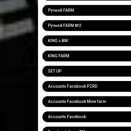
Ручной FARM
Ручной FARM №2
KING с BM
KING FARM
SET UP
Accounts Facebook PZRD
Accounts Facebook Mine farm
Accounts Facebook