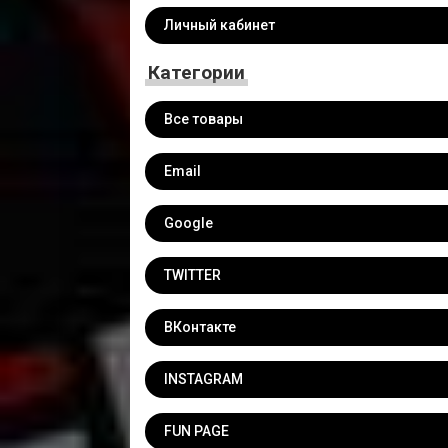
Личный кабинет
Категории
Все товары
Email
Google
TWITTER
ВКонтакте
INSTAGRAM
FUN PAGE