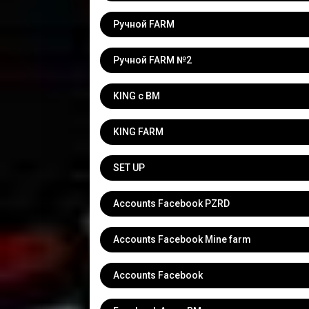
Ручной FARM
Ручной FARM №2
KING с BM
KING FARM
SET UP
Accounts Facebook PZRD
Accounts Facebook Mine farm
Accounts Facebook