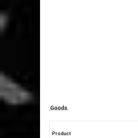
Goods
Product