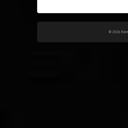
© 2026 Rent